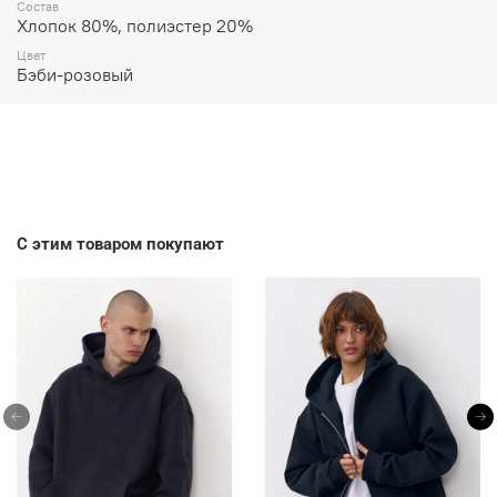
Состав
Хлопок 80%, полиэстер 20%
Цвет
Бэби-розовый
С этим товаром покупают