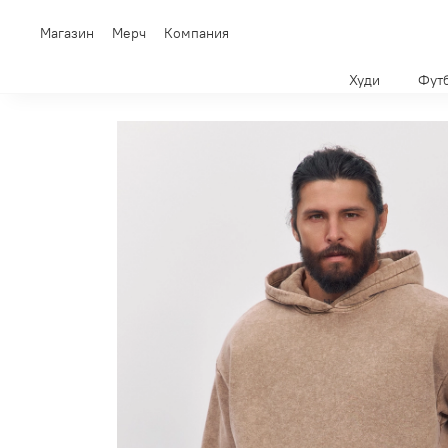
Магазин
Мерч
Компания
Худи
Фут