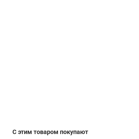
С этим товаром покупают