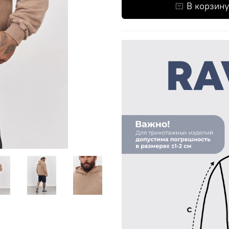
В корзину